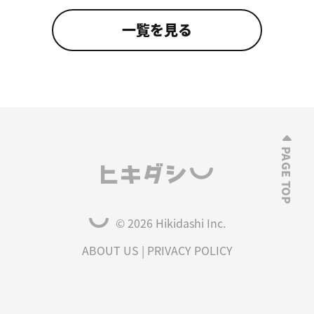
一覧を見る
© 2026 Hikidashi Inc.
ABOUT US
|
PRIVACY POLICY