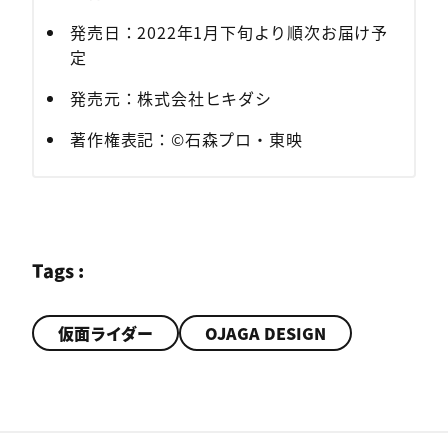
発売日：2022年1月下旬より順次お届け予
定
発売元：株式会社ヒキダシ
著作権表記：©石森プロ・東映
Tags :
仮面ライダー
OJAGA DESIGN