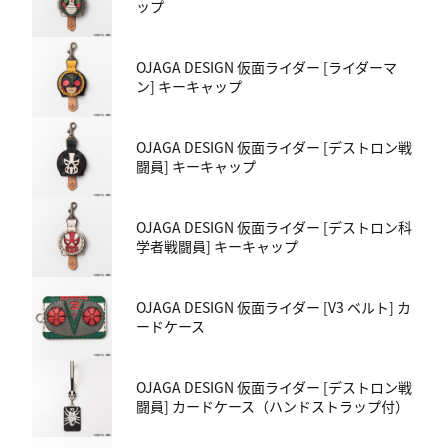
ップ
OJAGA DESIGN 仮面ライダー [ライダーマ
ン] キーキャップ
OJAGA DESIGN 仮面ライダー [デストロン戦
闘員] キーキャップ
OJAGA DESIGN 仮面ライダー [デストロン科
学者戦闘員] キーキャップ
OJAGA DESIGN 仮面ライダー [V3 ベルト] カ
ードケース
OJAGA DESIGN 仮面ライダー [デストロン戦
闘員] カードケース（ハンドストラップ付）