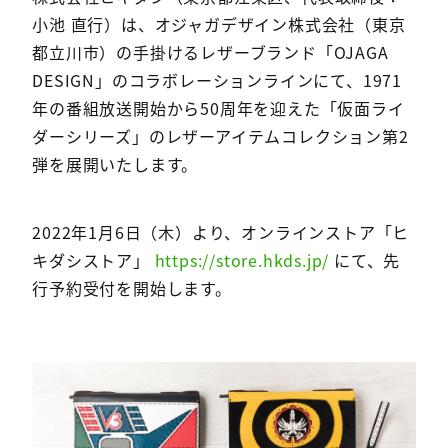
小池 直行）は、オジャガデザイン株式会社（東京
都立川市）の手掛けるレザーブランド「OJAGA
DESIGN」のコラボレーションラインにて、1971
年の番組放送開始から50周年を迎えた「仮面ライ
ダーシリーズ」のレザーアイテムコレクション第2
弾を展開いたします。
2022年1月6日（木）より、オンラインストア「ヒ
キダシストア」
https://store.hkds.jp/
にて、先
行予約受付を開始します。