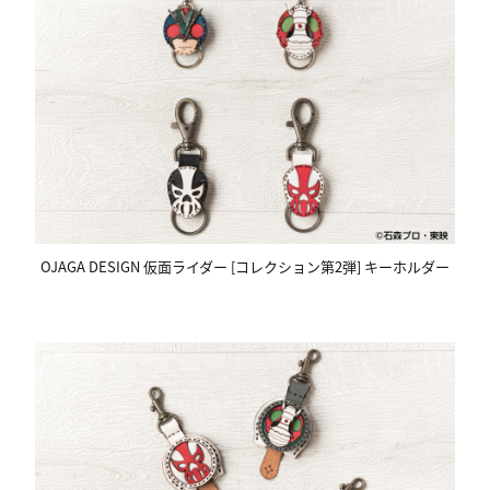
OJAGA DESIGN 仮面ライダー [コレクション第2弾] キーホルダー