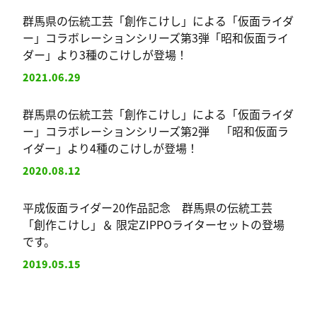
群馬県の伝統工芸「創作こけし」による「仮面ライダ
ー」コラボレーションシリーズ第3弾「昭和仮面ライ
ダー」より3種のこけしが登場！
2021.06.29
群馬県の伝統工芸「創作こけし」による「仮面ライダ
ー」コラボレーションシリーズ第2弾 「昭和仮面ラ
イダー」より4種のこけしが登場！
2020.08.12
平成仮面ライダー20作品記念 群馬県の伝統工芸
「創作こけし」＆ 限定ZIPPOライターセットの登場
です。
2019.05.15