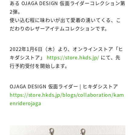
ある OJAGA DESIGN 仮面ライダーコレクション第
2弾。
使い込む程に味わいが出て愛着の湧いてくる、こ
だわりのレザーアイテムコレクションです。
2022年1月6日（木）より、オンラインストア「ヒ
キダシストア」
https://store.hkds.jp/
にて、先
行予約受付を開始します。
OJAGA DESIGN 仮面ライダー | ヒキダシストア
https://store.hkds.jp/blogs/collaboration/kam
enriderojaga