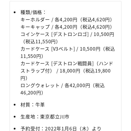
種類/価格：
キーホルダー / 各4,200円（税込4,620円）
キーキャップ / 各4,200円（税込4,620円）
コインケース [デストロンロゴ] / 10,500円
（税込11,550円）
カードケース [V3ベルト] / 10,500円（税込
11,550円）
カードケース [デストロン戦闘員]（ハンド
ストラップ付） / 18,000円（税込19,800
円）
ロングウォレット / 各42,000円（税込
46,200円）
材質：牛革
生産地：東京都立川市
予約受付：2022年1月6日（木）より