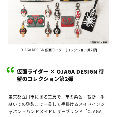
OJAGA DESIGN 仮面ライダー [コレクション第2弾]
仮面ライダー × OJAGA DESIGN 待
望のコレクション第2弾
東京都立川市にある工房で、革の染色・裁断・手
縫いでの縫製まで一貫して手掛けるメイドインジ
ャパン・ハンドメイドレザーブランド「OJAGA