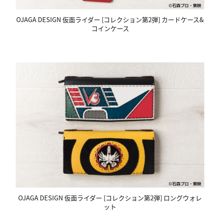
OJAGA DESIGN 仮面ライダー [コレクション第2弾] カードケース&
コインケース
OJAGA DESIGN 仮面ライダー [コレクション第2弾] ロングウォレ
ット