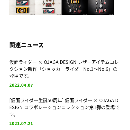
関連ニュース
仮面ライダー × OJAGA DESIGN レザーアイテムコレ
クション新作「ショッカーライダーNo.1～No.6」の
登場です。
2022.04.07
[仮面ライダー生誕50周年] 仮面ライダー × OJAGA D
ESIGN コラボレーションコレクション第1弾の登場で
す。
2021.07.21