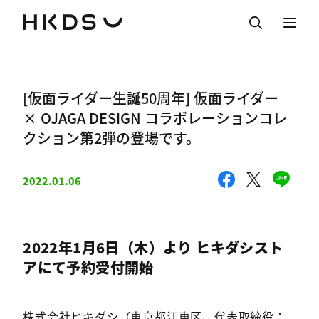
[仮面ライダー生誕50周年] 仮面ライダー
× OJAGA DESIGN コラボレーションコレ
クション第2弾の登場です。
2022.01.06
2022年1月6日（木）より ヒキダシスト
アにて予約受付開始
株式会社ヒキダシ（東京都江東区、代表取締役：