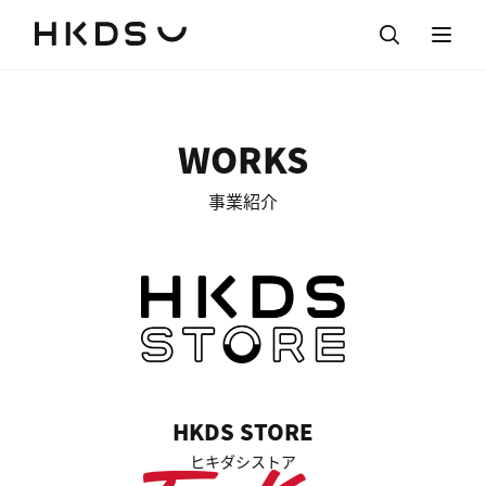
WORKS
事業紹介
HKDS STORE
ヒキダシストア