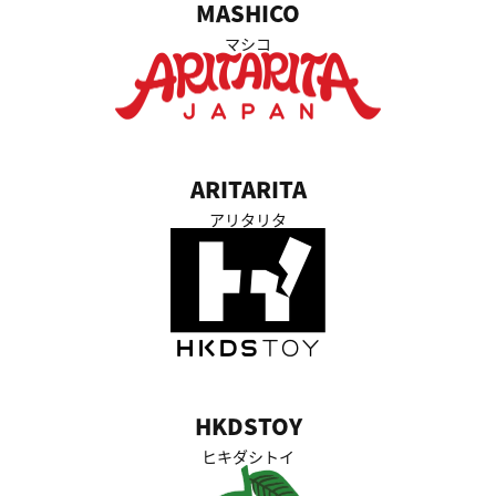
MASHICO
マシコ
ARITARITA
アリタリタ
HKDSTOY
ヒキダシトイ