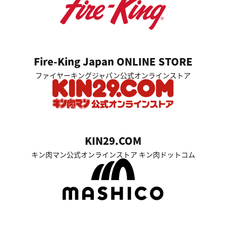
Fire-King Japan ONLINE STORE
ファイヤーキングジャパン公式オンラインストア
KIN29.COM
キン肉マン公式オンラインストア キン肉ドットコム