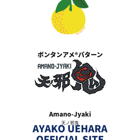
ボンタンアメ®パターン
Amano-Jyaki
天ノ邪鬼