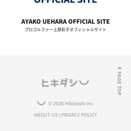
AYAKO UEHARA OFFICIAL SITE
プロゴルファー上原彩子オフィシャルサイト
© 2026 Hikidashi Inc.
ABOUT US
|
PRIVACY POLICY