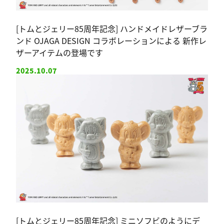
[トムとジェリー85周年記念] ハンドメイドレザーブラ
ンド OJAGA DESIGN コラボレーションによる 新作レ
ザーアイテムの登場です
2025.10.07
[トムとジェリー85周年記念] ミニソフビのようにデ