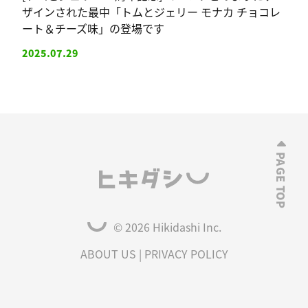
ザインされた最中「トムとジェリー モナカ チョコレ
ート＆チーズ味」の登場です
2025.07.29
© 2026 Hikidashi Inc.
ABOUT US
|
PRIVACY POLICY