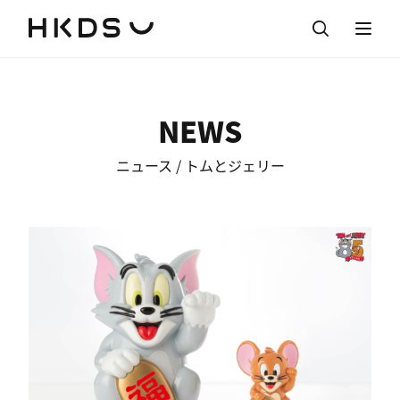
NEWS
ニュース / トムとジェリー