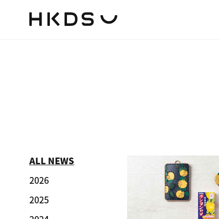
ALL NEWS
2026
2025