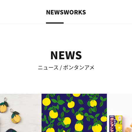
NEWS
WORKS
NEWS
ニュース / ボンタンアメ