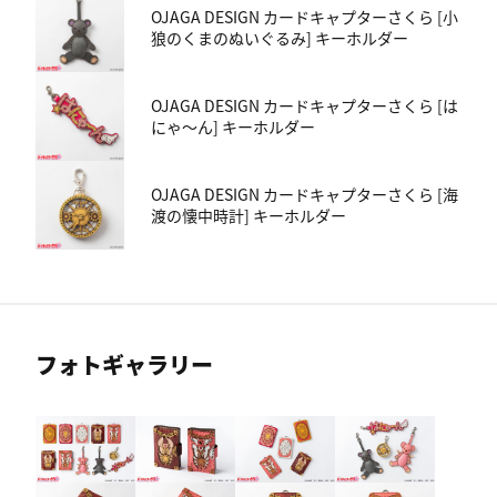
OJAGA DESIGN カードキャプターさくら [小
狼のくまのぬいぐるみ] キーホルダー
OJAGA DESIGN カードキャプターさくら [は
にゃ〜ん] キーホルダー
OJAGA DESIGN カードキャプターさくら [海
渡の懐中時計] キーホルダー
フォトギャラリー