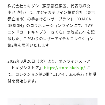
株式会社ヒキダシ（東京都江東区、代表取締役：
小池 直行）は、オジャガデザイン株式会社（東京
都立川市）の手掛けるレザーブランド「OJAGA
DESIGN」のコラボレーションラインにて、TVア
ニメ『カードキャプターさくら』の放送25年を記
念した、こだわりのレザーアイテムコレクション
第2弾を展開いたします。
2022年9月20日（火）より、オンラインストア
「ヒキダシストア」
https://store.hkds.jp/
に
て、コレクション第2弾全11アイテムの先行予約受
付を開始します。