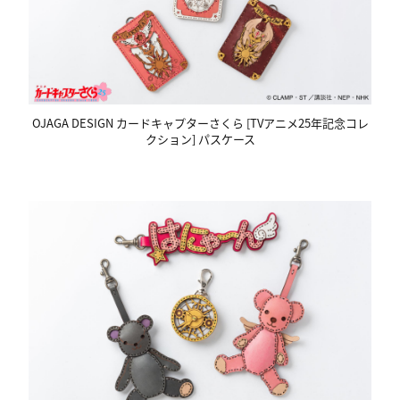
OJAGA DESIGN カードキャプターさくら [TVアニメ25年記念コレ
クション] パスケース