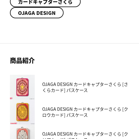
カードキャプターさくら
OJAGA DESIGN
商品紹介
OJAGA DESIGN カードキャプターさくら [さ
くらカード] パスケース
OJAGA DESIGN カードキャプターさくら [ク
ロウカード] パスケース
OJAGA DESIGN カードキャプターさくら [ク