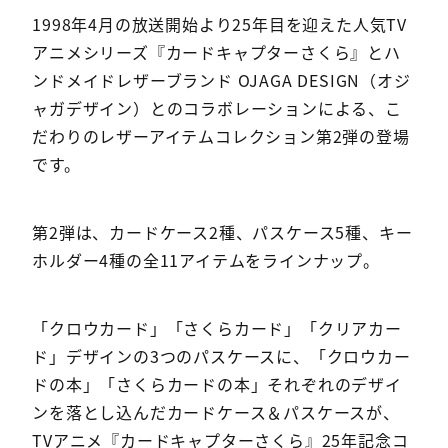
1998年4月の放送開始より25年目を迎えた人気TV
アニメシリーズ『カードキャプターさくら』とハ
ンドメイドレザーブランド OJAGA DESIGN（オジ
ャガデザイン）とのコラボレーションによる、こ
だわりのレザーアイテムコレクション第2弾の登場
です。
第2弾は、カードケース2種、パスケース5種、キー
ホルダー4種の全11アイテムをラインナップ。
「クロウカード」「さくらカード」「クリアカー
ド」デザインの3つのパスケースに、「クロウカー
ドの本」「さくらカードの本」それぞれのデザイ
ンを落とし込んだカードケース＆パスケースが、
TVアニメ『カードキャプターさくら』25年記念コ