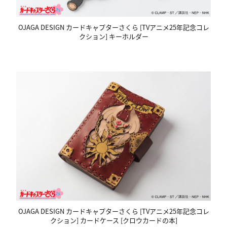
OJAGA DESIGN カードキャプターさくら [TVアニメ25年記念コレ
クション] キーホルダー
OJAGA DESIGN カードキャプターさくら [TVアニメ25年記念コレ
クション] カードケース [クロウカードの本]