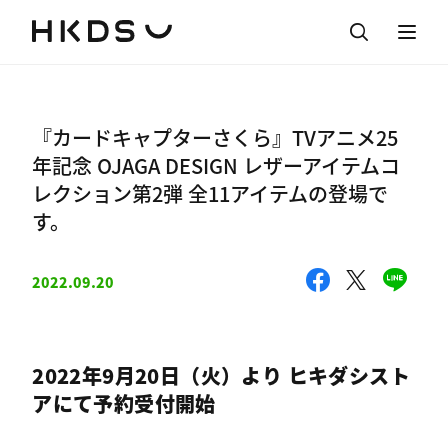
『カードキャプターさくら』TVアニメ25
年記念 OJAGA DESIGN レザーアイテムコ
レクション第2弾 全11アイテムの登場で
す。
2022.09.20
2022年9月20日（火）より ヒキダシスト
アにて予約受付開始