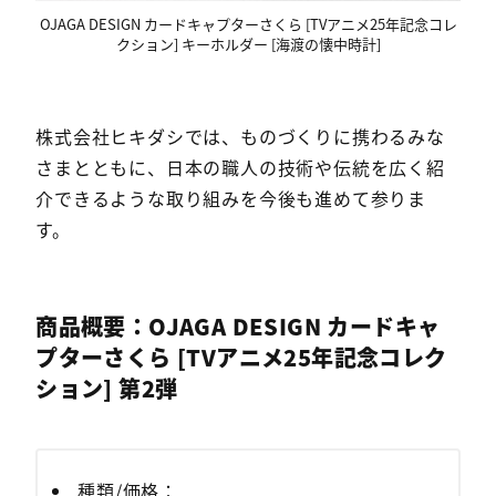
OJAGA DESIGN カードキャプターさくら [TVアニメ25年記念コレ
クション] キーホルダー [海渡の懐中時計]
株式会社ヒキダシでは、ものづくりに携わるみな
さまとともに、日本の職人の技術や伝統を広く紹
介できるような取り組みを今後も進めて参りま
す。
商品概要：OJAGA DESIGN カードキャ
プターさくら [TVアニメ25年記念コレク
ション] 第2弾
種類/価格：