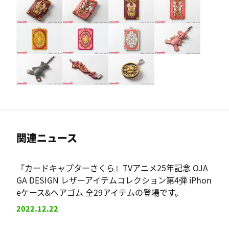
関連ニュース
『カードキャプターさくら』TVアニメ25年記念 OJA
GA DESIGN レザーアイテムコレクション第4弾 iPhon
eケース&ヘアゴム 全29アイテムの登場です。
2022.12.22