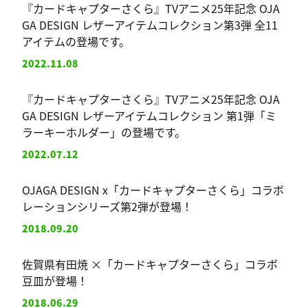
『カードキャプターさくら』TVアニメ25年記念 OJA
GA DESIGN レザーアイテムコレクション第3弾 全11
アイテムの登場です。
2022.11.08
『カードキャプターさくら』TVアニメ25年記念 OJA
GA DESIGN レザーアイテムコレクション 第1弾「ミ
ラーキーホルダー」の登場です。
2022.07.12
OJAGA DESIGN x「カードキャプターさくら」コラボ
レーションシリーズ第2弾が登場！
2018.09.20
佐賀県有田焼 ×「カードキャプターさくら」コラボ
豆皿が登場！
2018.06.29