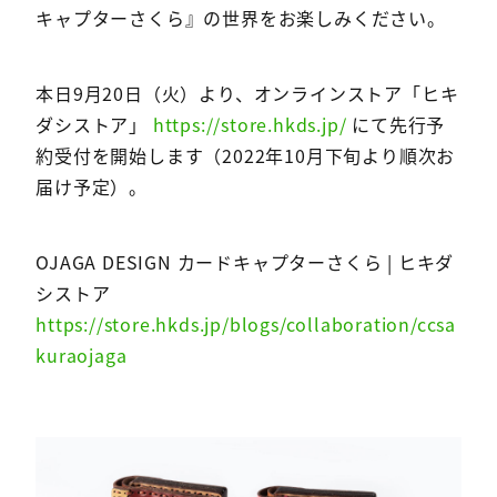
キャプターさくら』の世界をお楽しみください。
本日9月20日（火）より、オンラインストア「ヒキ
ダシストア」
https://store.hkds.jp/
にて先行予
約受付を開始します（2022年10月下旬より順次お
届け予定）。
OJAGA DESIGN カードキャプターさくら | ヒキダ
シストア
https://store.hkds.jp/blogs/collaboration/ccsa
kuraojaga