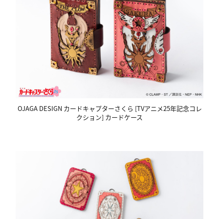
OJAGA DESIGN カードキャプターさくら [TVアニメ25年記念コレ
クション] カードケース