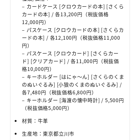
– カードケース [クロウカードの本] [さくら
カードの本] / 各13,200円（税抜価格
12,000円）
– パスケース [クロウカードの本] [さくらカ
ードの本] / 各12,100円（税抜価格11,000
円）
– パスケース [クロウカード] [さくらカー
ド] [クリアカード] / 各11,000円（税抜価
格10,000円）
– キーホルダー [はにゃ〜ん] [さくらのくま
のぬいぐるみ] [小狼のくまのぬいぐるみ] /
各7,480円（税抜価格6,800円）
– キーホルダー [海渡の懐中時計] / 5,500円
（税抜価格5,000円）
材質：牛革
生産地：東京都立川市