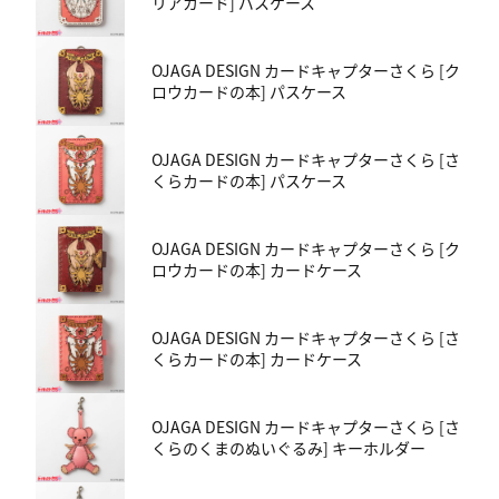
リアカード] パスケース
OJAGA DESIGN カードキャプターさくら [ク
ロウカードの本] パスケース
OJAGA DESIGN カードキャプターさくら [さ
くらカードの本] パスケース
OJAGA DESIGN カードキャプターさくら [ク
ロウカードの本] カードケース
OJAGA DESIGN カードキャプターさくら [さ
くらカードの本] カードケース
OJAGA DESIGN カードキャプターさくら [さ
くらのくまのぬいぐるみ] キーホルダー