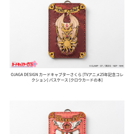
OJAGA DESIGN カードキャプターさくら [TVアニメ25年記念コレ
クション] パスケース [クロウカードの本]