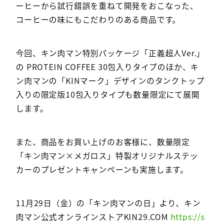
ーヒーから試行錯誤を重ねて開発をおこなった、
コーヒーの味にもこだわりのある商品です。
今回、キン肉マン特別パッケージ「正義超人Ver.」
の PROTEIN COFFEE 30包入りタイプのほか、キ
ン肉マンの「KINマーク」デザインのタンクトップ
入りの限定版10包入りタイプも数量限定にて展開
します。
また、商品をお買い上げのお客様に、数量限定
「キン肉マン×メガロス」特製オリジナルステッ
カーのプレゼントキャンペーンも実施します。
11月29日（金）の「キン肉マンの日」より、キン
肉マン公式オンラインストアKIN29.COM
https://s