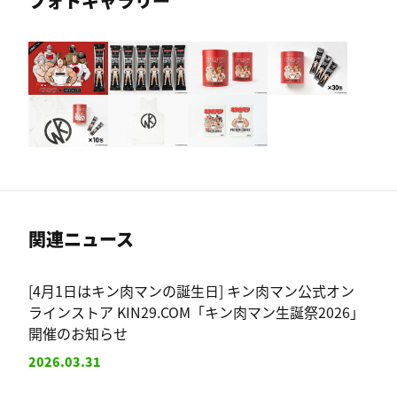
フォトギャラリー
関連ニュース
[4月1日はキン肉マンの誕生日] キン肉マン公式オン
ラインストア KIN29.COM「キン肉マン生誕祭2026」
開催のお知らせ
2026.03.31