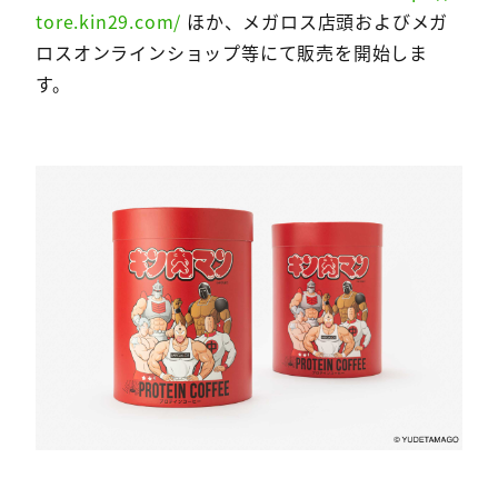
tore.kin29.com/
ほか、メガロス店頭およびメガ
ロスオンラインショップ等にて販売を開始しま
す。