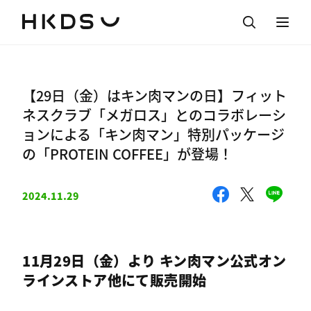
【29日（金）はキン肉マンの日】フィット
ネスクラブ「メガロス」とのコラボレーシ
ョンによる「キン肉マン」特別パッケージ
の「PROTEIN COFFEE」が登場！
2024.11.29
11月29日（金）より キン肉マン公式オン
ラインストア他にて販売開始