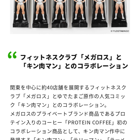
フィットネスクラブ「メガロス」と
「キン肉マン」とのコラボレーション
関東を中心に約40店舗を展開するフィットネスク
ラブ「メガロス」とゆでたまご原作の人気コミッ
ク「キン肉マン」とのコラボレーション。
メガロスのプライベートブランド商品であるプロ
テイン入りのコーヒー「PROTEIN COFFEE」初の
コラボレーション商品として、キン肉マン作中に
登場する「キン肉マン」「テリーマン」「ラーメ