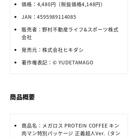
価格：4,480円（税抜価格4,148円）
JAN：4595989114085
販売者：野村不動産ライフ&スポーツ株式
会社
発売元：株式会社ヒキダシ
著作権表記：© YUDETAMAGO
商品概要
商品名：メガロス PROTEIN COFFEE キン
肉マン特別パッケージ 正義超人Ver.（タン