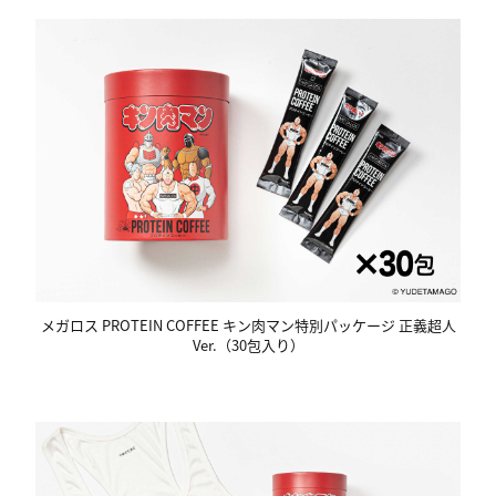
メガロス PROTEIN COFFEE キン肉マン特別パッケージ 正義超人
Ver.（30包入り）