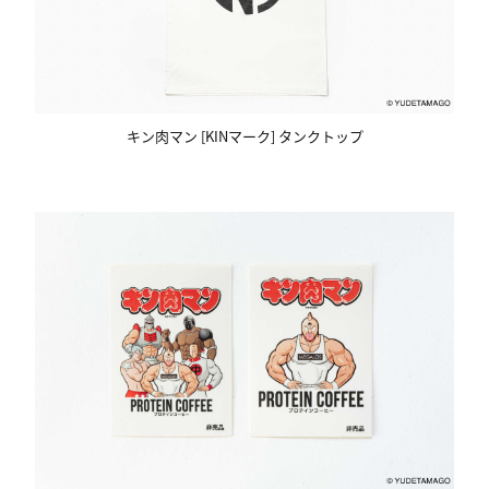
キン肉マン [KINマーク] タンクトップ