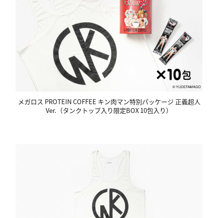
メガロス PROTEIN COFFEE キン肉マン特別パッケージ 正義超人
Ver.（タンクトップ入り限定BOX 10包入り）