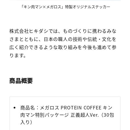
「キン肉マン×メガロス」特製オリジナルステッカー
株式会社ヒキダシでは、ものづくりに携わるみな
さまとともに、日本の職人の技術や伝統・文化を
広く紹介できるような取り組みを今後も進めて参
ります。
商品概要
商品名：メガロス PROTEIN COFFEE キン
肉マン特別パッケージ 正義超人Ver.（30包
入り）