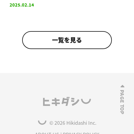
2025.02.14
一覧を見る
© 2026 Hikidashi Inc.