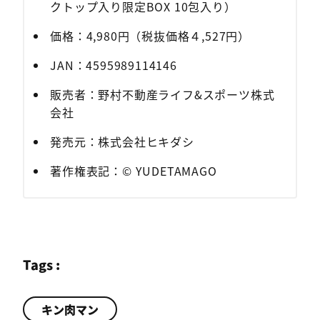
クトップ入り限定BOX 10包入り）
価格：4,980円（税抜価格４,527円）
JAN：4595989114146
販売者：野村不動産ライフ&スポーツ株式
会社
発売元：株式会社ヒキダシ
著作権表記：© YUDETAMAGO
Tags :
キン肉マン