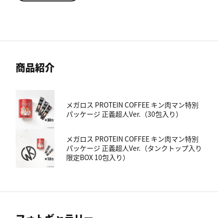
商品紹介
メガロス PROTEIN COFFEE キン肉マン特別
パッケージ 正義超人Ver.（30包入り）
メガロス PROTEIN COFFEE キン肉マン特別
パッケージ 正義超人Ver.（タンクトップ入り
限定BOX 10包入り）