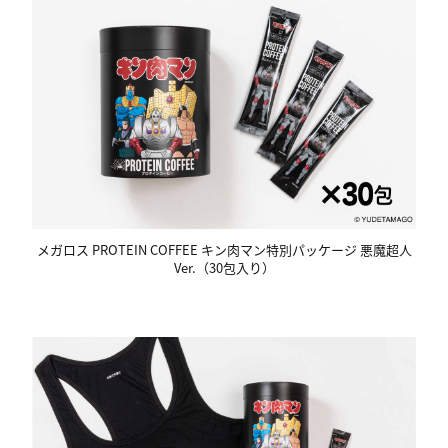
メガロス PROTEIN COFFEE キン肉マン特別パッケージ 悪魔超人
Ver.（30包入り）