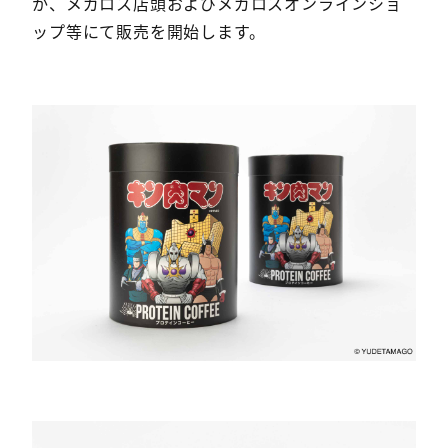
か、メガロス店頭およびメガロスオンラインショ
ップ等にて販売を開始します。