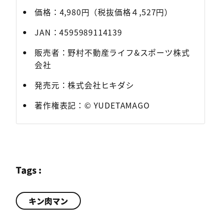
価格：4,980円（税抜価格４,527円）
JAN：4595989114139
販売者：野村不動産ライフ&スポーツ株式
会社
発売元：株式会社ヒキダシ
著作権表記：© YUDETAMAGO
Tags :
キン肉マン