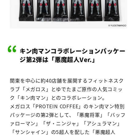
キン肉マンコラボレーションパッケー
ジ第2弾は「悪魔超人Ver.」
関東を中心に約40店舗を展開するフィットネスク
ラブ「メガロス」とゆでたまご原作の人気コミッ
ク「キン肉マン」とのコラボレーション。
メガロス「PROTEIN COFFEE」のキン肉マン特別
パッケージの第2弾として、「悪魔将軍」「バッフ
ァローマン」「ザ・ニンジャ」「アシュラマン」
「サンシャイン」の5超人を配した「悪魔超人