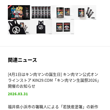
関連ニュース
[4月1日はキン肉マンの誕生日] キン肉マン公式オン
ラインストア KIN29.COM「キン肉マン生誕祭2026」
開催のお知らせ
2026.03.31
福井県小浜市の箸職人による「若狭産塗箸」の新作