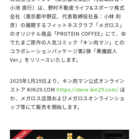
小池 直行）は、野村不動産ライフ&スポーツ株式
会社（東京都中野区、代表取締役社⻑：小林 利
彦）の展開するフィットネスクラブ「メガロス」
のオリジナル商品「PROTEIN COFFEE」にて、ゆ
でたまご原作の人気コミック「キン肉マン」との
コラボレーションパッケージ第2弾「悪魔超人
Ver.」をリリースいたします。
2025年1月29日より、キン肉マン公式オンライン
ストア KIN29.COM
https://store.kin29.com/
ほ
か、メガロス店頭およびメガロスオンラインショ
ップ等にて販売を開始します。