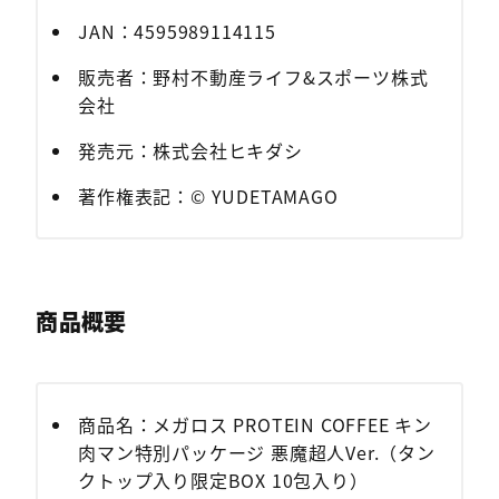
JAN：4595989114115
販売者：野村不動産ライフ&スポーツ株式
会社
発売元：株式会社ヒキダシ
著作権表記：© YUDETAMAGO
商品概要
商品名：メガロス PROTEIN COFFEE キン
肉マン特別パッケージ 悪魔超人Ver.（タン
クトップ入り限定BOX 10包入り）