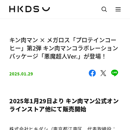
キン肉マン × メガロス「プロテインコー
ヒー」第2弾 キン肉マンコラボレーション
パッケージ「悪魔超人Ver.」が登場！
2025.01.29
2025年1月29日より キン肉マン公式オン
ラインストア他にて販売開始
株式会社ヒキダシ（東京都江東区、代表取締役：