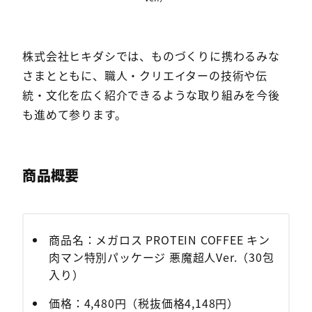
株式会社ヒキダシでは、ものづくりに携わるみな
さまとともに、職人・クリエイターの技術や伝
統・文化を広く紹介できるような取り組みを今後
も進めて参ります。
商品概要
商品名：メガロス PROTEIN COFFEE キン
肉マン特別パッケージ 悪魔超人Ver.（30包
入り）
価格：4,480円（税抜価格4,148円）