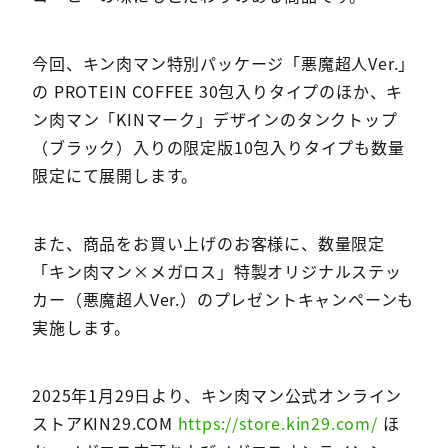
今回、キン肉マン特別パッケージ「悪魔超人Ver.」
の PROTEIN COFFEE 30包入りタイプのほか、キ
ン肉マン「KINマーク」デザインのタンクトップ
（ブラック）入りの限定版10包入りタイプも数量
限定にて展開します。
また、商品をお買い上げのお客様に、数量限定
「キン肉マン×メガロス」特製オリジナルステッ
カー（悪魔超人Ver.）のプレゼントキャンペーンも
実施します。
2025年1月29日より、キン肉マン公式オンライン
ストアKIN29.COM
https://store.kin29.com/
ほ