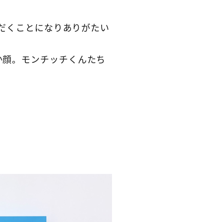
ただくことになりありがたい
か顔。モンチッチくんたち