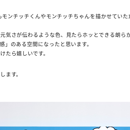
』でもモンチッチくんやモンチッチちゃんを描かせてい
、元気さが伝わるような色、見たらホッとできる朗ら
感」のある空間になったと思います。
けたら嬉しいです。
します。