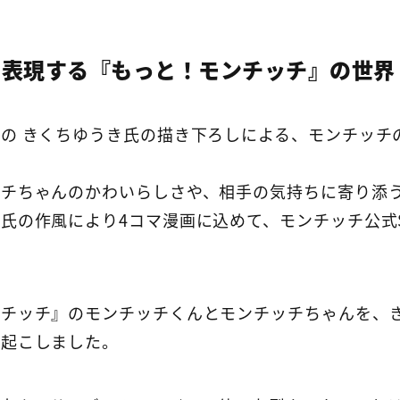
で表現する『もっと！モンチッチ』の世界
の きくちゆうき氏の描き下ろしによる、モンチッチ
ッチちゃんのかわいらしさや、相手の気持ちに寄り添
氏の作風により4コマ漫画に込めて、モンチッチ公式S
ンチッチ』のモンチッチくんとモンチッチちゃんを、
き起こしました。