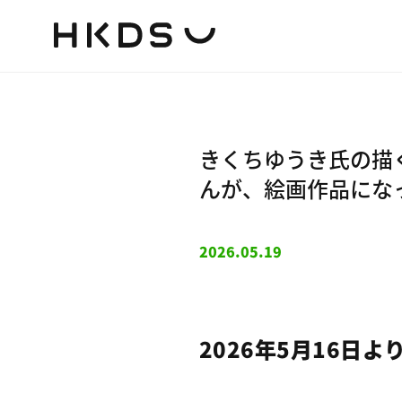
きくちゆうき氏の描
んが、絵画作品にな
2026.05.19
2026年5月16日よ