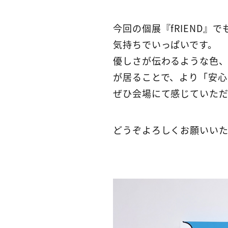
今回の個展『fRIEND
気持ちでいっぱいです。
優しさが伝わるような色
が居ることで、より「安心
ぜひ会場にて感じていただ
どうぞよろしくお願いいた