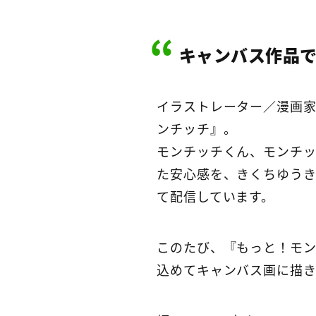
キャンバス作品
イラストレーター／漫画家
ンチッチ』。
モンチッチくん、モンチ
た安心感を、きくちゆうき
て配信しています。
このたび、『もっと！モ
込めてキャンバス画に描