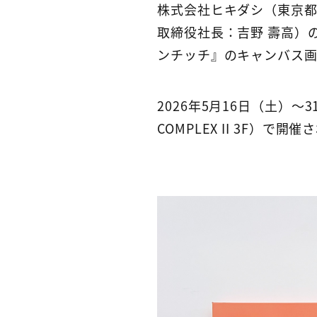
株式会社ヒキダシ（東京都
取締役社長：吉野 壽高）
ンチッチ』のキャンバス画
2026年5月16日（土）〜3
COMPLEX II 3F）で