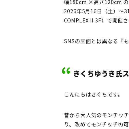
幅180cm ×高さ120
2026年5月16日（土）〜3
COMPLEX II 3F）で
SNSの画面とは異なる『
きくちゆうき氏
こんにちはきくちです。
昔から大人気のモンチッチ
り、改めてモンチッチの可